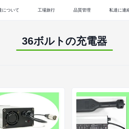
達について
工場旅行
品質管理
私達に連
36ボルトの充電器