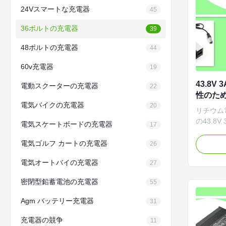
24Vスマートな充電器
45
36ボルトの充電器
39
48ボルトの充電器
44
60v充電器
19
43.8V
電動スクーターの充電器
22
性のため
電気バイクの充電器
20
リチウム
の43.8V
電気スケートボードの充電器
17
ウム電池の
クーター
電気ゴルフ カートの充電器
26
く電池の
電気オートバイの充電器
27
制御され
ウム電池の
密閉型鉛蓄電池の充電器
55
置くこと
場、Dan
Agm バッテリー充電器
31
の、良質
べてのた
充電器の競争
11