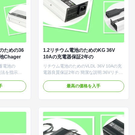
のための36
1.2リチウム電池のためのKG 36V
Chager
10Aの充電器保証2年の
鉛酸蓄電池の
リチウム電池のためのVLDL 36V 10Aの充
の販売法を指示し
電器良質保証2年の 簡潔な説明:36Vリチウ
ム イオンおよ
ム イオンおよびLiFePO4電池のために設
計されている、
計されていて、単一230Vacの入力および
手
最高の価格を入手
価される 出力
定格出力のvoltatgeは36V 10Aです。スマ
。 スマートな最高
ートな最高充満電圧は42/43.8Vリチウム
電池のための
イオン電池です。前充満と、CC、CVおよ
び浮遊と満たす
び浮かぶか、または自動締切り満たす理性
の充電器は速い
的な4つのステップは高性能とこの充電器
満たします
速いあなたの競争電池を非常に満たし、最
の電池の寿命
高にあなたの電池の寿命を保護します。良