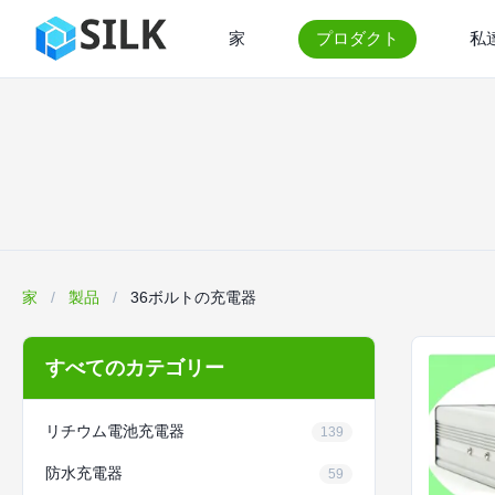
家
プロダクト
私
家
/
製品
/
36ボルトの充電器
すべてのカテゴリー
リチウム電池充電器
139
防水充電器
59